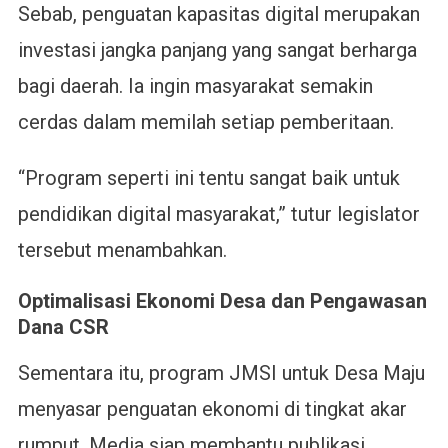
Sebab, penguatan kapasitas digital merupakan
investasi jangka panjang yang sangat berharga
bagi daerah. Ia ingin masyarakat semakin
cerdas dalam memilah setiap pemberitaan.
“Program seperti ini tentu sangat baik untuk
pendidikan digital masyarakat,” tutur legislator
tersebut menambahkan.
Optimalisasi Ekonomi Desa dan Pengawasan
Dana CSR
Sementara itu, program JMSI untuk Desa Maju
menyasar penguatan ekonomi di tingkat akar
rumput. Media siap membantu publikasi