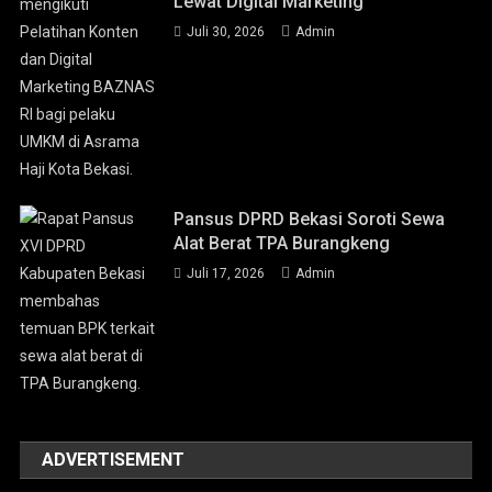
Lewat Digital Marketing
Juli 30, 2026
Admin
Pansus DPRD Bekasi Soroti Sewa
Alat Berat TPA Burangkeng
Juli 17, 2026
Admin
ADVERTISEMENT