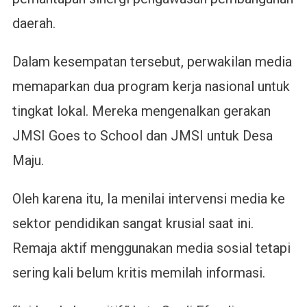
daerah.
Dalam kesempatan tersebut, perwakilan media
memaparkan dua program kerja nasional untuk
tingkat lokal. Mereka mengenalkan gerakan
JMSI Goes to School dan JMSI untuk Desa
Maju.
Oleh karena itu, Ia menilai intervensi media ke
sektor pendidikan sangat krusial saat ini.
Remaja aktif menggunakan media sosial tetapi
sering kali belum kritis memilah informasi.