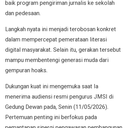
baik program pengiriman jurnalis ke sekolah
dan pedesaan.
Langkah nyata ini menjadi terobosan konkret
dalam mempercepat pemerataan literasi
digital masyarakat. Selain itu, gerakan tersebut
mampu membentengi generasi muda dari
gempuran hoaks.
Dukungan kuat ini mengemuka saat Ia
menerima audiensi resmi pengurus JMSI di
Gedung Dewan pada, Senin (11/05/2026).
Pertemuan penting ini berfokus pada
pemantapan sinergi pengawasan pembangunan