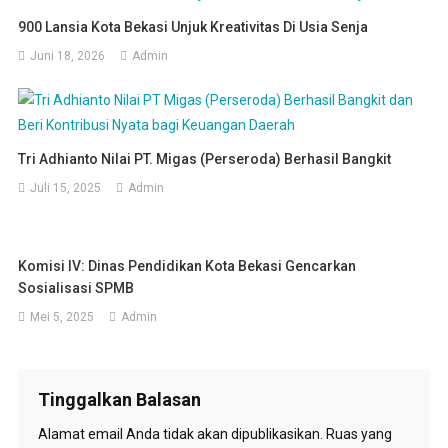
900 Lansia Kota Bekasi Unjuk Kreativitas Di Usia Senja
Juni 18, 2026
Admin
Tri Adhianto Nilai PT. Migas (Perseroda) Berhasil Bangkit
Juli 15, 2025
Admin
Komisi IV: Dinas Pendidikan Kota Bekasi Gencarkan
Sosialisasi SPMB
Mei 5, 2025
Admin
Tinggalkan Balasan
Alamat email Anda tidak akan dipublikasikan.
Ruas yang