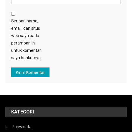
Simpan nama,
email, dan situs
web saya pada
peramban ini
untuk komentar
saya berikutnya.
KATEGORI
Pariwisata