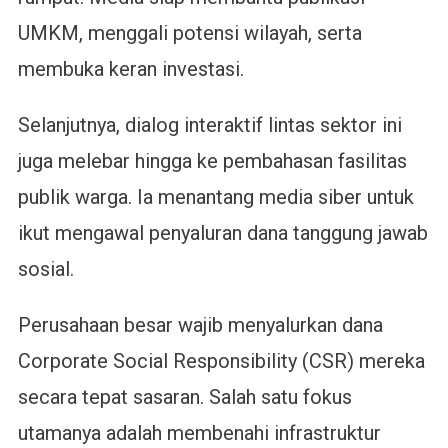
UMKM, menggali potensi wilayah, serta
membuka keran investasi.
Selanjutnya, dialog interaktif lintas sektor ini
juga melebar hingga ke pembahasan fasilitas
publik warga. Ia menantang media siber untuk
ikut mengawal penyaluran dana tanggung jawab
sosial.
Perusahaan besar wajib menyalurkan dana
Corporate Social Responsibility (CSR) mereka
secara tepat sasaran. Salah satu fokus
utamanya adalah membenahi infrastruktur