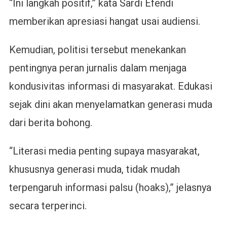
“Ini langkah positif,” kata Sardi Efendi
memberikan apresiasi hangat usai audiensi.
Kemudian, politisi tersebut menekankan
pentingnya peran jurnalis dalam menjaga
kondusivitas informasi di masyarakat. Edukasi
sejak dini akan menyelamatkan generasi muda
dari berita bohong.
“Literasi media penting supaya masyarakat,
khususnya generasi muda, tidak mudah
terpengaruh informasi palsu (hoaks),” jelasnya
secara terperinci.