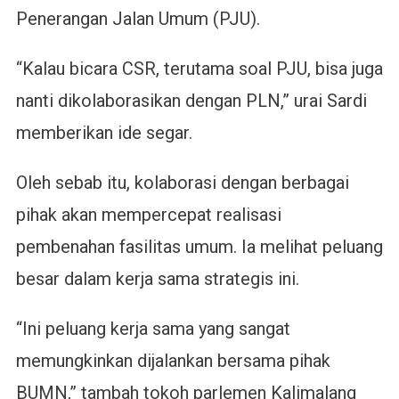
Penerangan Jalan Umum (PJU).
“Kalau bicara CSR, terutama soal PJU, bisa juga
nanti dikolaborasikan dengan PLN,” urai Sardi
memberikan ide segar.
Oleh sebab itu, kolaborasi dengan berbagai
pihak akan mempercepat realisasi
pembenahan fasilitas umum. Ia melihat peluang
besar dalam kerja sama strategis ini.
“Ini peluang kerja sama yang sangat
memungkinkan dijalankan bersama pihak
BUMN,” tambah tokoh parlemen Kalimalang