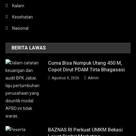
Kalam
Kesehatan
Nasional
BERITA LAWAS
Cuma Bisa Numpuk Utang 450 M,
Copot Dirut PDAM Tirta Bhagasasi
Agustus 9, 2026
Admin
BAZNAS RI Perkuat UMKM Bekasi