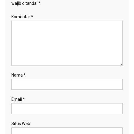
wajib ditandai
*
Komentar
*
Nama
*
Email
*
Situs Web