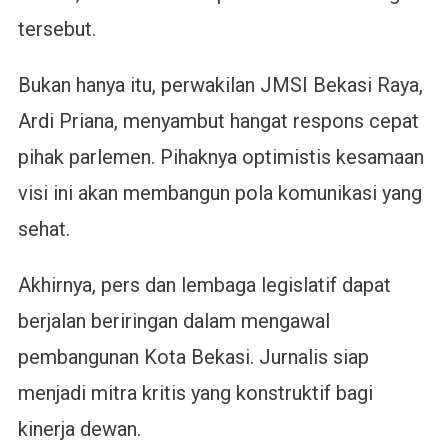
tersebut.
Bukan hanya itu, perwakilan JMSI Bekasi Raya,
Ardi Priana, menyambut hangat respons cepat
pihak parlemen. Pihaknya optimistis kesamaan
visi ini akan membangun pola komunikasi yang
sehat.
Akhirnya, pers dan lembaga legislatif dapat
berjalan beriringan dalam mengawal
pembangunan Kota Bekasi. Jurnalis siap
menjadi mitra kritis yang konstruktif bagi
kinerja dewan.