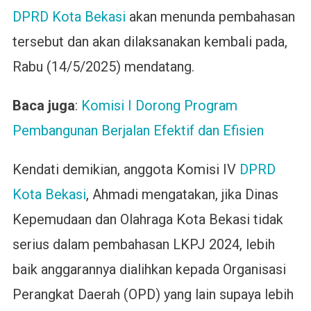
DPRD Kota Bekasi
akan menunda pembahasan
tersebut dan akan dilaksanakan kembali pada,
Rabu (14/5/2025) mendatang.
Baca juga
:
Komisi I Dorong Program
Pembangunan Berjalan Efektif dan Efisien
Kendati demikian, anggota Komisi IV
DPRD
Kota Bekasi
, Ahmadi mengatakan, jika Dinas
Kepemudaan dan Olahraga Kota Bekasi tidak
serius dalam pembahasan LKPJ 2024, lebih
baik anggarannya dialihkan kepada Organisasi
Perangkat Daerah (OPD) yang lain supaya lebih