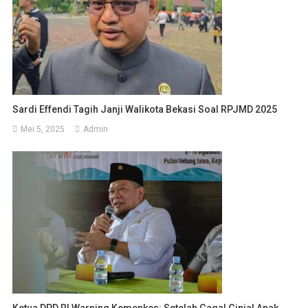
Sardi Effendi Tagih Janji Walikota Bekasi Soal RPJMD 2025
Mei 5, 2025
Admin