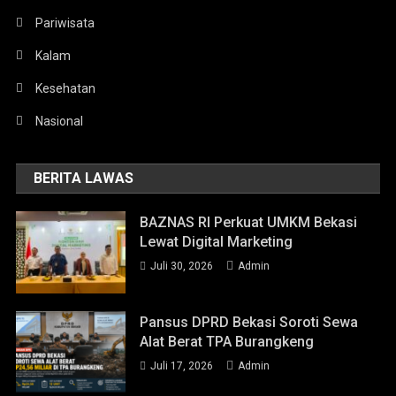
Pariwisata
Kalam
Kesehatan
Nasional
BERITA LAWAS
BAZNAS RI Perkuat UMKM Bekasi
Lewat Digital Marketing
Juli 30, 2026
Admin
Pansus DPRD Bekasi Soroti Sewa
Alat Berat TPA Burangkeng
Juli 17, 2026
Admin