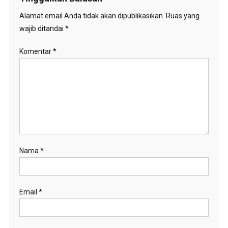
Alamat email Anda tidak akan dipublikasikan.
Ruas yang
wajib ditandai
*
Komentar
*
Nama
*
Email
*