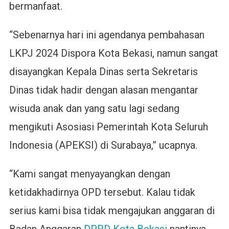
bermanfaat.
“Sebenarnya hari ini agendanya pembahasan
LKPJ 2024 Dispora Kota Bekasi, namun sangat
disayangkan Kepala Dinas serta Sekretaris
Dinas tidak hadir dengan alasan mengantar
wisuda anak dan yang satu lagi sedang
mengikuti Asosiasi Pemerintah Kota Seluruh
Indonesia (APEKSI) di Surabaya,” ucapnya.
“Kami sangat menyayangkan dengan
ketidakhadirnya OPD tersebut. Kalau tidak
serius kami bisa tidak mengajukan anggaran di