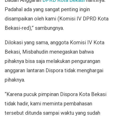
Badan Anggaran
DPRD Kota Bekasi
nantinya.
Padahal ada yang sangat penting ingin
disampaikan oleh kami (Komisi IV DPRD Kota
Bekasi-red),” sambungnya.
Dilokasi yang sama, anggota Komisi IV Kota
Bekasi, Misbahudin menegaskan bahwa
pihaknya bisa saja melakukan pengurangan
anggaran lantaran Dispora tidak menghargai
pihaknya.
“Karena pucuk pimpinan Dispora Kota Bekasi
tidak hadir, kami meminta pembahasan
tersebut ditunda sampai waktu yang sudah