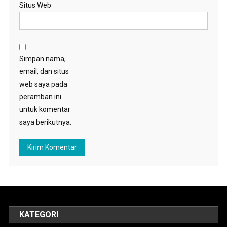
Situs Web
Simpan nama,
email, dan situs
web saya pada
peramban ini
untuk komentar
saya berikutnya.
KATEGORI