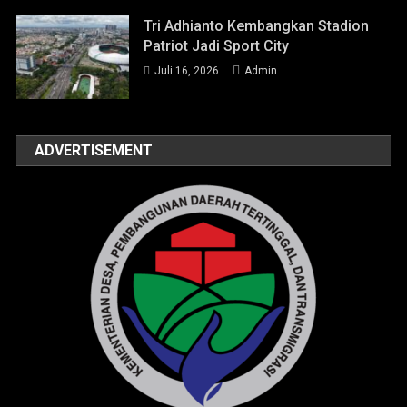
Tri Adhianto Kembangkan Stadion
Patriot Jadi Sport City
Juli 16, 2026
Admin
ADVERTISEMENT