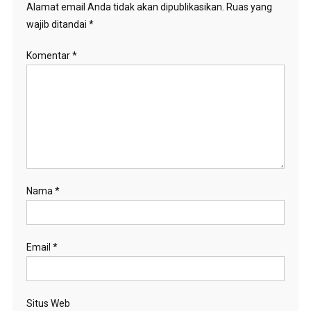
Alamat email Anda tidak akan dipublikasikan.
Ruas yang
wajib ditandai
*
Komentar
*
Nama
*
Email
*
Situs Web