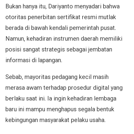
Bukan hanya itu, Dariyanto menyadari bahwa
otoritas penerbitan sertifikat resmi mutlak
berada di bawah kendali pemerintah pusat.
Namun, kehadiran instrumen daerah memiliki
posisi sangat strategis sebagai jembatan
informasi di lapangan.
Sebab, mayoritas pedagang kecil masih
merasa awam terhadap prosedur digital yang
berlaku saat ini. Ia ingin kehadiran lembaga
baru ini mampu menghapus segala bentuk
kebingungan masyarakat pelaku usaha.