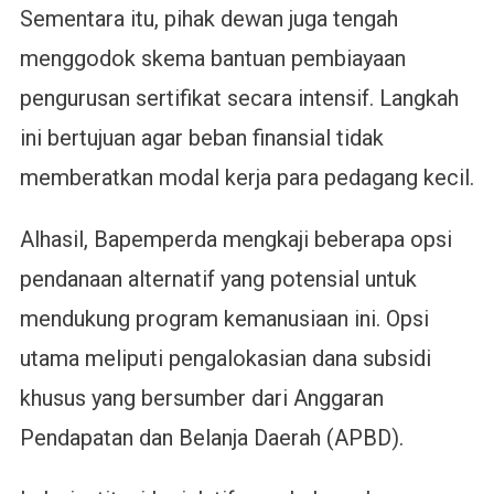
Sementara itu, pihak dewan juga tengah
menggodok skema bantuan pembiayaan
pengurusan sertifikat secara intensif. Langkah
ini bertujuan agar beban finansial tidak
memberatkan modal kerja para pedagang kecil.
Alhasil, Bapemperda mengkaji beberapa opsi
pendanaan alternatif yang potensial untuk
mendukung program kemanusiaan ini. Opsi
utama meliputi pengalokasian dana subsidi
khusus yang bersumber dari Anggaran
Pendapatan dan Belanja Daerah (APBD).