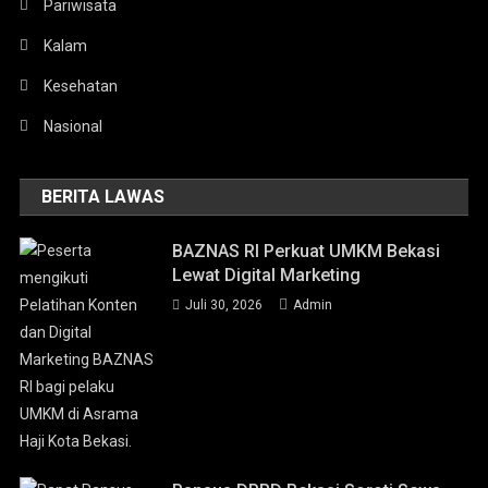
Pariwisata
Kalam
Kesehatan
Nasional
BERITA LAWAS
BAZNAS RI Perkuat UMKM Bekasi
Lewat Digital Marketing
Juli 30, 2026
Admin