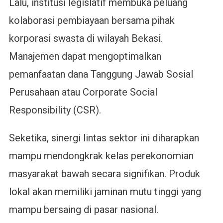
Lalu, institusi legislatif membuka peluang
kolaborasi pembiayaan bersama pihak
korporasi swasta di wilayah Bekasi.
Manajemen dapat mengoptimalkan
pemanfaatan dana Tanggung Jawab Sosial
Perusahaan atau Corporate Social
Responsibility (CSR).
Seketika, sinergi lintas sektor ini diharapkan
mampu mendongkrak kelas perekonomian
masyarakat bawah secara signifikan. Produk
lokal akan memiliki jaminan mutu tinggi yang
mampu bersaing di pasar nasional.