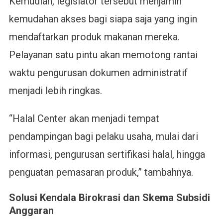
Kemudian, legislator tersebut menjamin
kemudahan akses bagi siapa saja yang ingin
mendaftarkan produk makanan mereka.
Pelayanan satu pintu akan memotong rantai
waktu pengurusan dokumen administratif
menjadi lebih ringkas.
“Halal Center akan menjadi tempat
pendampingan bagi pelaku usaha, mulai dari
informasi, pengurusan sertifikasi halal, hingga
penguatan pemasaran produk,” tambahnya.
Solusi Kendala Birokrasi dan Skema Subsidi
Anggaran