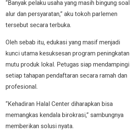
“Banyak pelaku usaha yang masih bingung soal
alur dan persyaratan,” aku tokoh parlemen
tersebut secara terbuka.
Oleh sebab itu, edukasi yang masif menjadi
kunci utama kesuksesan program peningkatan
mutu produk lokal. Petugas siap mendampingi
setiap tahapan pendaftaran secara ramah dan
profesional.
“Kehadiran Halal Center diharapkan bisa
memangkas kendala birokrasi,” sambungnya
memberikan solusi nyata.