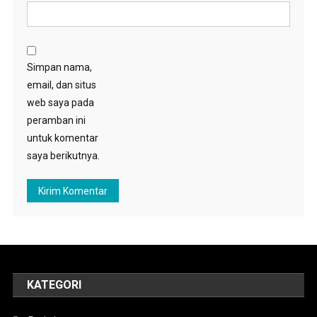
Simpan nama,
email, dan situs
web saya pada
peramban ini
untuk komentar
saya berikutnya.
KATEGORI