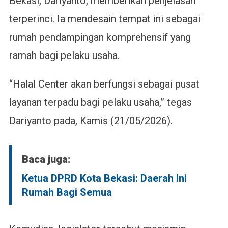
Bekasi, Dariyanto, memberikan penjelasan
terperinci. Ia mendesain tempat ini sebagai
rumah pendampingan komprehensif yang
ramah bagi pelaku usaha.
“Halal Center akan berfungsi sebagai pusat
layanan terpadu bagi pelaku usaha,” tegas
Dariyanto pada, Kamis (21/05/2026).
Baca juga:
Ketua DPRD Kota Bekasi: Daerah Ini
Rumah Bagi Semua