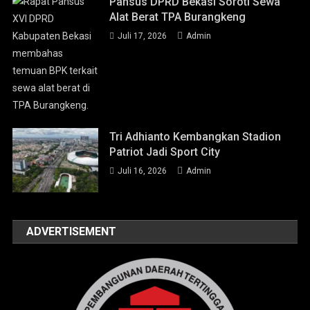
Pansus DPRD Bekasi Soroti Sewa
Alat Berat TPA Burangkeng
Juli 17, 2026
Admin
Tri Adhianto Kembangkan Stadion
Patriot Jadi Sport City
Juli 16, 2026
Admin
ADVERTISEMENT