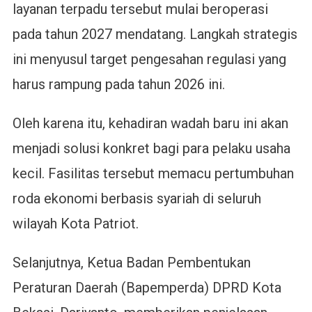
layanan terpadu tersebut mulai beroperasi
pada tahun 2027 mendatang. Langkah strategis
ini menyusul target pengesahan regulasi yang
harus rampung pada tahun 2026 ini.
Oleh karena itu, kehadiran wadah baru ini akan
menjadi solusi konkret bagi para pelaku usaha
kecil. Fasilitas tersebut memacu pertumbuhan
roda ekonomi berbasis syariah di seluruh
wilayah Kota Patriot.
Selanjutnya, Ketua Badan Pembentukan
Peraturan Daerah (Bapemperda) DPRD Kota