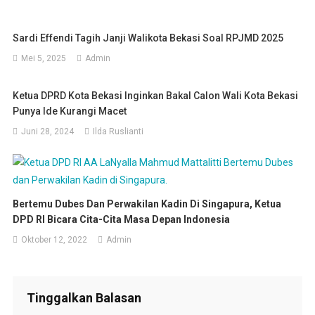
Sardi Effendi Tagih Janji Walikota Bekasi Soal RPJMD 2025
Mei 5, 2025
Admin
Ketua DPRD Kota Bekasi Inginkan Bakal Calon Wali Kota Bekasi
Punya Ide Kurangi Macet
Juni 28, 2024
Ilda Ruslianti
Bertemu Dubes Dan Perwakilan Kadin Di Singapura, Ketua
DPD RI Bicara Cita-Cita Masa Depan Indonesia
Oktober 12, 2022
Admin
Tinggalkan Balasan