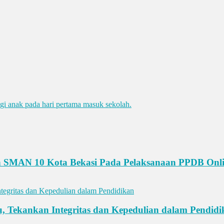
an SMAN 10 Kota Bekasi Pada Pelaksanaan PPDB Onli
, Tekankan Integritas dan Kepedulian dalam Pendid