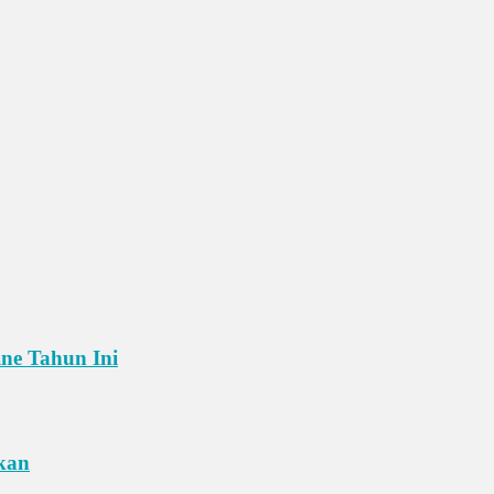
ne Tahun Ini
ikan