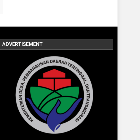
ADVERTISEMENT