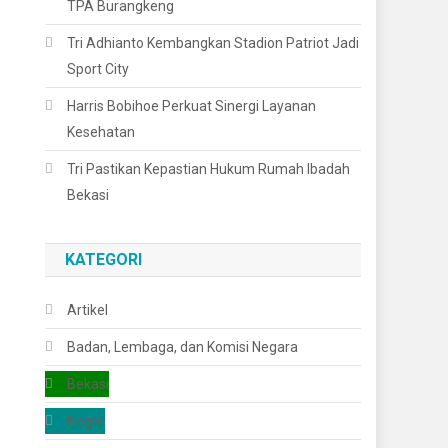
TPA Burangkeng
Tri Adhianto Kembangkan Stadion Patriot Jadi
Sport City
Harris Bobihoe Perkuat Sinergi Layanan
Kesehatan
Tri Pastikan Kepastian Hukum Rumah Ibadah
Bekasi
KATEGORI
Artikel
Badan, Lembaga, dan Komisi Negara
Bekasi
Bogor