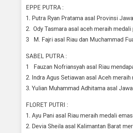
EPPE PUTRA :
1. Putra Ryan Pratama asal Provinsi Ja
2. Ody Tasmara asal aceh meraih medali
3 M. Fajri asal Riau dan Muchammad Fua
SABEL PUTRA :
1 Fauzan Nofriansyah asal Riau mendap
2. Indra Agus Setiawan asal Aceh meraih
3. Yulian Muhammad Adhitama asal Jawa
FLORET PUTRI :
1. Ayu Pani asal Riau meraih medali emas
2. Devia Sheila asal Kalimantan Barat mer