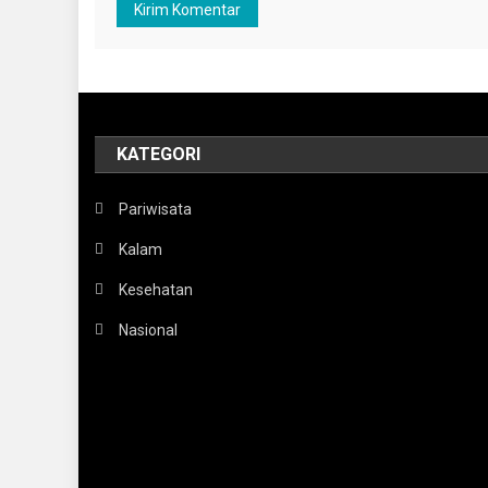
KATEGORI
Pariwisata
Kalam
Kesehatan
Nasional