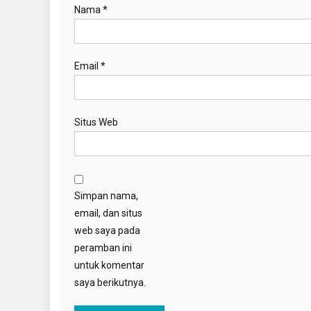
Nama
*
Email
*
Situs Web
Simpan nama,
email, dan situs
web saya pada
peramban ini
untuk komentar
saya berikutnya.