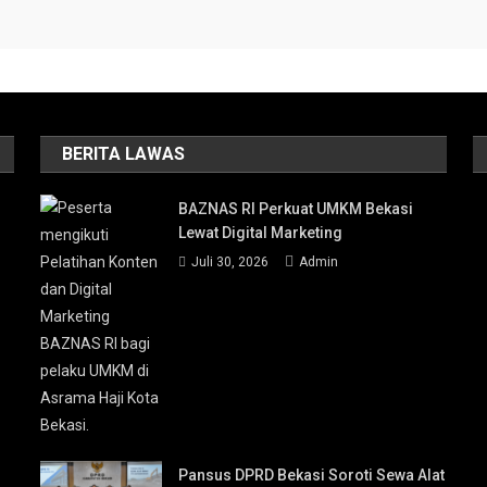
BERITA LAWAS
BAZNAS RI Perkuat UMKM Bekasi
Lewat Digital Marketing
Juli 30, 2026
Admin
Pansus DPRD Bekasi Soroti Sewa Alat