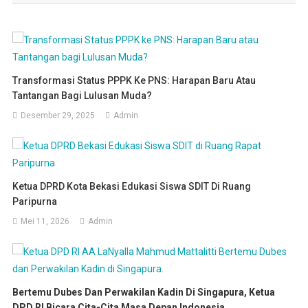
Transformasi Status PPPK Ke PNS: Harapan Baru Atau
Tantangan Bagi Lulusan Muda?
Desember 29, 2025
Admin
Ketua DPRD Kota Bekasi Edukasi Siswa SDIT Di Ruang
Paripurna
Mei 11, 2026
Admin
Bertemu Dubes Dan Perwakilan Kadin Di Singapura, Ketua
DPD RI Bicara Cita-Cita Masa Depan Indonesia