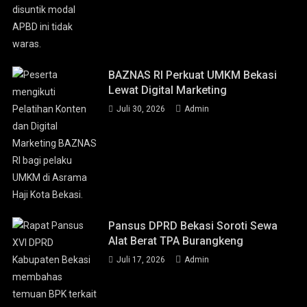
BAZNAS RI Perkuat UMKM Bekasi
Lewat Digital Marketing
Juli 30, 2026
Admin
Pansus DPRD Bekasi Soroti Sewa
Alat Berat TPA Burangkeng
Juli 17, 2026
Admin