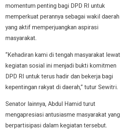
momentum penting bagi DPD RI untuk
memperkuat perannya sebagai wakil daerah
yang aktif memperjuangkan aspirasi
masyarakat.
“Kehadiran kami di tengah masyarakat lewat
kegiatan sosial ini menjadi bukti komitmen
DPD RI untuk terus hadir dan bekerja bagi
kepentingan rakyat di daerah,” tutur Sewitri.
Senator lainnya, Abdul Hamid turut
mengapresiasi antusiasme masyarakat yang
berpartisipasi dalam kegiatan tersebut.