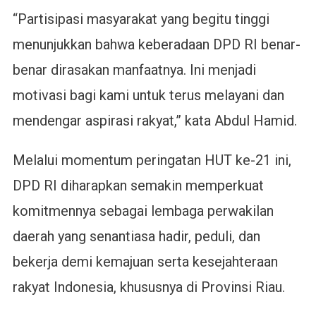
“Partisipasi masyarakat yang begitu tinggi
menunjukkan bahwa keberadaan DPD RI benar-
benar dirasakan manfaatnya. Ini menjadi
motivasi bagi kami untuk terus melayani dan
mendengar aspirasi rakyat,” kata Abdul Hamid.
Melalui momentum peringatan HUT ke-21 ini,
DPD RI diharapkan semakin memperkuat
komitmennya sebagai lembaga perwakilan
daerah yang senantiasa hadir, peduli, dan
bekerja demi kemajuan serta kesejahteraan
rakyat Indonesia, khususnya di Provinsi Riau.