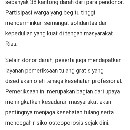
sebanyak 38 kantong darah dari para pendonor.
Partisipasi warga yang begitu tinggi
mencerminkan semangat solidaritas dan
kepedulian yang kuat di tengah masyarakat
Riau.
Selain donor darah, peserta juga mendapatkan
layanan pemeriksaan tulang gratis yang
disediakan oleh tenaga kesehatan profesional.
Pemeriksaan ini merupakan bagian dari upaya
meningkatkan kesadaran masyarakat akan
pentingnya menjaga kesehatan tulang serta
mencegah risiko osteoporosis sejak dini.