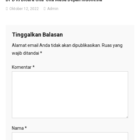
Oktober 12, 2022
Admin
Tinggalkan Balasan
Alamat email Anda tidak akan dipublikasikan.
Ruas yang
wajib ditandai
*
Komentar
*
Nama
*