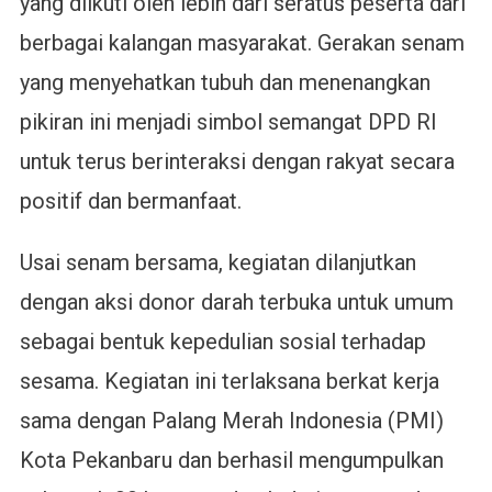
yang diikuti oleh lebih dari seratus peserta dari
berbagai kalangan masyarakat. Gerakan senam
yang menyehatkan tubuh dan menenangkan
pikiran ini menjadi simbol semangat DPD RI
untuk terus berinteraksi dengan rakyat secara
positif dan bermanfaat.
Usai senam bersama, kegiatan dilanjutkan
dengan aksi donor darah terbuka untuk umum
sebagai bentuk kepedulian sosial terhadap
sesama. Kegiatan ini terlaksana berkat kerja
sama dengan Palang Merah Indonesia (PMI)
Kota Pekanbaru dan berhasil mengumpulkan