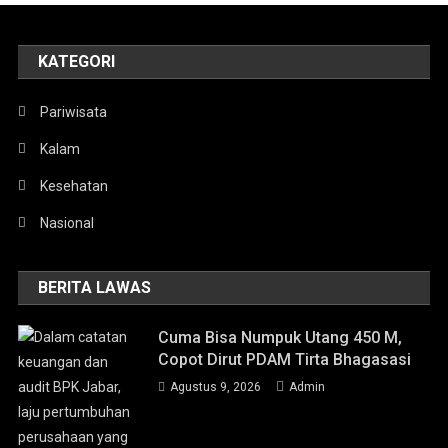
KATEGORI
Pariwisata
Kalam
Kesehatan
Nasional
BERITA LAWAS
Cuma Bisa Numpuk Utang 450 M,
Copot Dirut PDAM Tirta Bhagasasi
Agustus 9, 2026
Admin