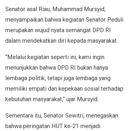
Senator asal Riau, Muhammad Mursyid,
menyampaikan bahwa kegiatan Senator Peduli
merupakan wujud nyata semangat DPD RI
dalam mendekatkan diri kepada masyarakat.
“Melalui kegiatan seperti ini, kami ingin
menunjukkan bahwa DPD RI bukan hanya
lembaga politik, tetapi juga lembaga yang
memiliki empati dan kepekaan sosial terhadap
kebutuhan masyarakat,” ujar Mursyid.
Sementara itu, Senator Sewitri, menegaskan
bahwa peringatan HUT ke-21 menjadi