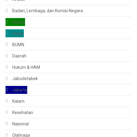
Badan, Lembaga, dan Komisi Negara
Bekasi
Bogor
BUMN
Daerah
Hukum & HAM
Jabodetabek
Jakarta
Kalam
Kesehatan
Nasional
Olahraga