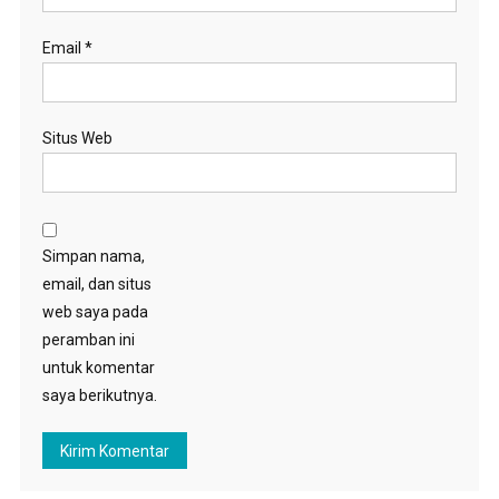
Email
*
Situs Web
Simpan nama,
email, dan situs
web saya pada
peramban ini
untuk komentar
saya berikutnya.