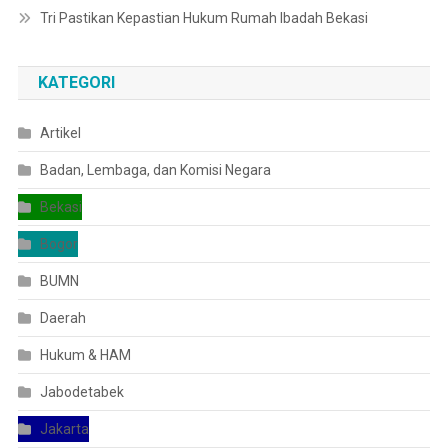
Tri Pastikan Kepastian Hukum Rumah Ibadah Bekasi
KATEGORI
Artikel
Badan, Lembaga, dan Komisi Negara
Bekasi
Bogor
BUMN
Daerah
Hukum & HAM
Jabodetabek
Jakarta