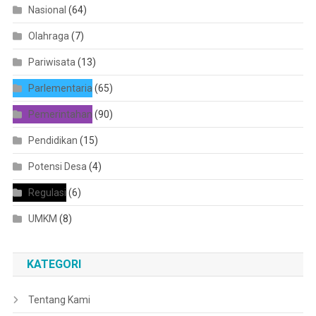
Nasional
(64)
Olahraga
(7)
Pariwisata
(13)
Parlementaria
(65)
Pemerintahan
(90)
Pendidikan
(15)
Potensi Desa
(4)
Regulasi
(6)
UMKM
(8)
KATEGORI
Tentang Kami