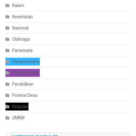
Kalam
Kesehatan
Nasional
Olahraga
Pariwisata
Parlementaria
Pemerintahan
Pendidikan
Potensi Desa
Regulasi
UMKM