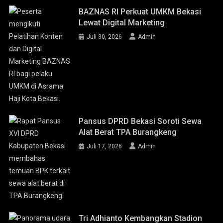
BAZNAS RI Perkuat UMKM Bekasi
Lewat Digital Marketing
Juli 30, 2026
Admin
Pansus DPRD Bekasi Soroti Sewa
Alat Berat TPA Burangkeng
Juli 17, 2026
Admin
Tri Adhianto Kembangkan Stadion