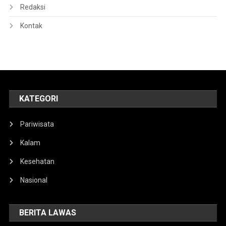
Redaksi
Kontak
KATEGORI
Pariwisata
Kalam
Kesehatan
Nasional
BERITA LAWAS