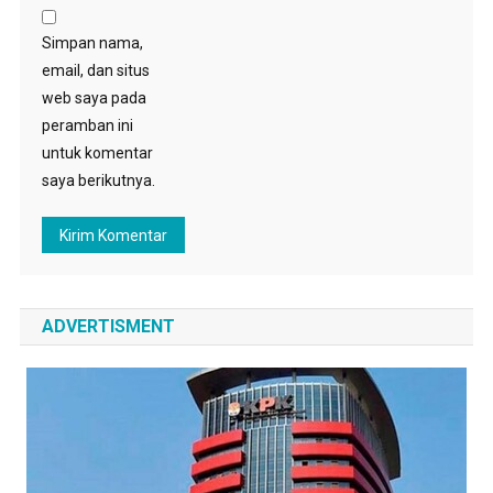
Simpan nama,
email, dan situs
web saya pada
peramban ini
untuk komentar
saya berikutnya.
ADVERTISMENT