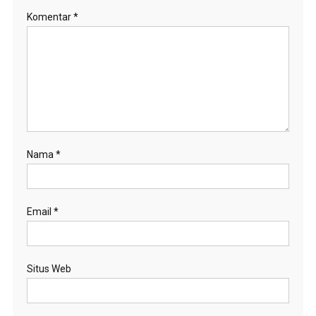
Komentar
*
Nama
*
Email
*
Situs Web