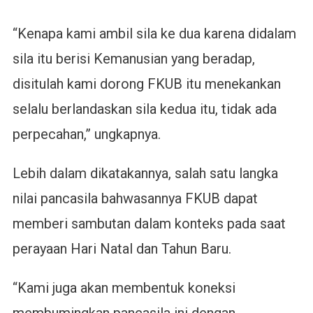
“Kenapa kami ambil sila ke dua karena didalam
sila itu berisi Kemanusian yang beradap,
disitulah kami dorong FKUB itu menekankan
selalu berlandaskan sila kedua itu, tidak ada
perpecahan,” ungkapnya.
Lebih dalam dikatakannya, salah satu langka
nilai pancasila bahwasannya FKUB dapat
memberi sambutan dalam konteks pada saat
perayaan Hari Natal dan Tahun Baru.
“Kami juga akan membentuk koneksi