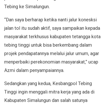
Tebing ke Simalungun.
“Dan saya berharap ketika nanti jalur konesksi
jalan tol itu sudah aktif, saya sampaikan kepada
masyarakat terkhusus kabupaten tetangga kota
tebing tinggi untuk bisa berkembang dalam
projek pendapatannya melalui jalur umum, agar
menperbaiki perekonomian masyarakat,” ucap
Azmi dalam penyampaiannya.
Sedangkan yang kedua, Kesbangpol Tebing
Tinggi ingin menggali mitra kerja yang ada di
Kabupaten Simalungun dan salah satunya