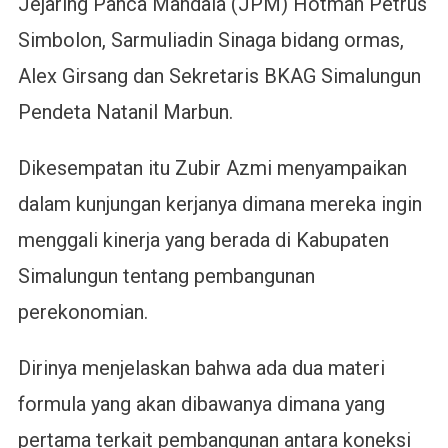
Jejaring Panca Mandala (JPM) Hotman Petrus
Simbolon, Sarmuliadin Sinaga bidang ormas,
Alex Girsang dan Sekretaris BKAG Simalungun
Pendeta Natanil Marbun.
Dikesempatan itu Zubir Azmi menyampaikan
dalam kunjungan kerjanya dimana mereka ingin
menggali kinerja yang berada di Kabupaten
Simalungun tentang pembangunan
perekonomian.
Dirinya menjelaskan bahwa ada dua materi
formula yang akan dibawanya dimana yang
pertama terkait pembangunan antara koneksi