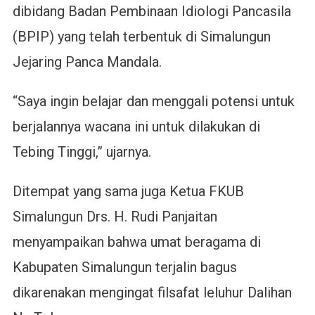
dibidang Badan Pembinaan Idiologi Pancasila
(BPIP) yang telah terbentuk di Simalungun
Jejaring Panca Mandala.
“Saya ingin belajar dan menggali potensi untuk
berjalannya wacana ini untuk dilakukan di
Tebing Tinggi,” ujarnya.
Ditempat yang sama juga Ketua FKUB
Simalungun Drs. H. Rudi Panjaitan
menyampaikan bahwa umat beragama di
Kabupaten Simalungun terjalin bagus
dikarenakan mengingat filsafat leluhur Dalihan