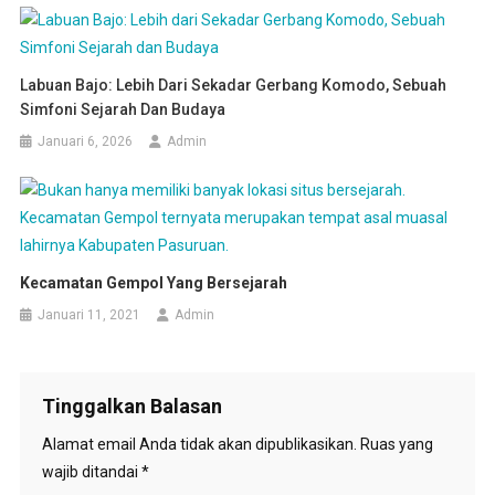
Labuan Bajo: Lebih Dari Sekadar Gerbang Komodo, Sebuah
Simfoni Sejarah Dan Budaya
Januari 6, 2026
Admin
Kecamatan Gempol Yang Bersejarah
Januari 11, 2021
Admin
Tinggalkan Balasan
Alamat email Anda tidak akan dipublikasikan.
Ruas yang
wajib ditandai
*