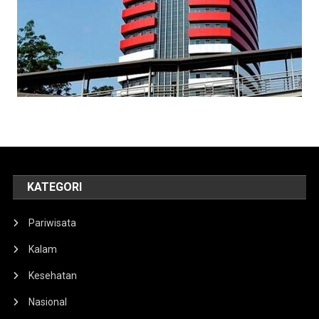
KATEGORI
Pariwisata
Kalam
Kesehatan
Nasional