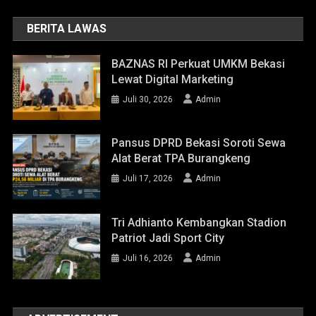
BERITA LAWAS
BAZNAS RI Perkuat UMKM Bekasi
Lewat Digital Marketing
Juli 30, 2026
Admin
Pansus DPRD Bekasi Soroti Sewa
Alat Berat TPA Burangkeng
Juli 17, 2026
Admin
Tri Adhianto Kembangkan Stadion
Patriot Jadi Sport City
Juli 16, 2026
Admin