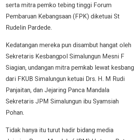
serta mitra pemko tebing tinggi Forum
Pembaruan Kebangsaan (FPK) diketuai St
Rudelin Pardede.
Kedatangan mereka pun disambut hangat oleh
Sekretaris Kesbangpol Simalungun Mesni F
Siagian, undangan mitra pemkab lewat kesbang
dari FKUB Simalungun ketuai Drs. H. M Rudi
Panjaitan, dan Jejaring Panca Mandala
Sekretaris JPM Simalungun ibu Syamsiah
Pohan.
Tidak hanya itu turut hadir bidang media