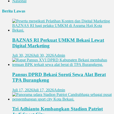
Nasional
Berita Lawas
BAZNAS RI Perkuat UMKM Bekasi Lewat
Digital Marketing
Juli 30, 2026
Juli 30, 2026
Admin
Pansus DPRD Bekasi Soroti Sewa Alat Berat
TPA Burangkeng
Juli 17, 2026
Juli 17, 2026
Admin
Tri Adhianto Kembangkan Stadion Patriot