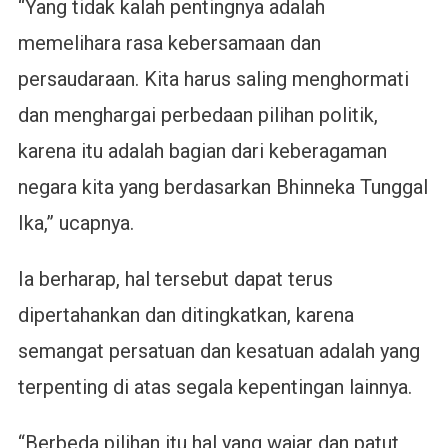
“Yang tidak kalah pentingnya adalah
memelihara rasa kebersamaan dan
persaudaraan. Kita harus saling menghormati
dan menghargai perbedaan pilihan politik,
karena itu adalah bagian dari keberagaman
negara kita yang berdasarkan Bhinneka Tunggal
Ika,” ucapnya.
Ia berharap, hal tersebut dapat terus
dipertahankan dan ditingkatkan, karena
semangat persatuan dan kesatuan adalah yang
terpenting di atas segala kepentingan lainnya.
“Berbeda pilihan itu hal yang wajar dan patut