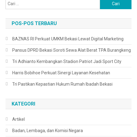
Cari
untuk:
POS-POS TERBARU
BAZNAS RI Perkuat UMKM Bekasi Lewat Digital Marketing
Pansus DPRD Bekasi Soroti Sewa Alat Berat TPA Burangkeng
Tri Adhianto Kembangkan Stadion Patriot Jadi Sport City
Harris Bobihoe Perkuat Sinergi Layanan Kesehatan
Tri Pastikan Kepastian Hukum Rumah Ibadah Bekasi
KATEGORI
Artikel
Badan, Lembaga, dan Komisi Negara