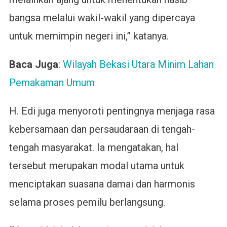
bangsa melalui wakil-wakil yang dipercaya
untuk memimpin negeri ini,” katanya.
Baca Juga
:
Wilayah Bekasi Utara Minim Lahan
Pemakaman Umum
H. Edi juga menyoroti pentingnya menjaga rasa
kebersamaan dan persaudaraan di tengah-
tengah masyarakat. Ia mengatakan, hal
tersebut merupakan modal utama untuk
menciptakan suasana damai dan harmonis
selama proses pemilu berlangsung.