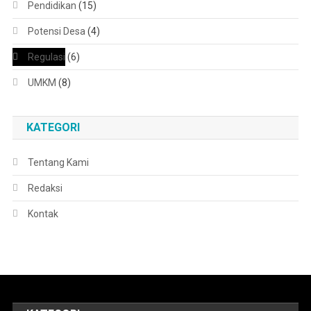
Pendidikan
(15)
Potensi Desa
(4)
Regulasi
(6)
UMKM
(8)
KATEGORI
Tentang Kami
Redaksi
Kontak