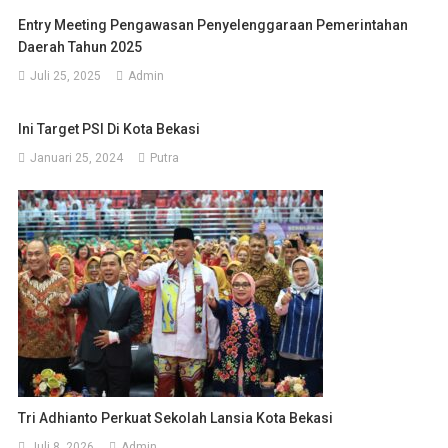
Entry Meeting Pengawasan Penyelenggaraan Pemerintahan
Daerah Tahun 2025
Juli 25, 2025
Admin
Ini Target PSI Di Kota Bekasi
Januari 25, 2024
Putra
Tri Adhianto Perkuat Sekolah Lansia Kota Bekasi
Juli 8, 2026
Admin