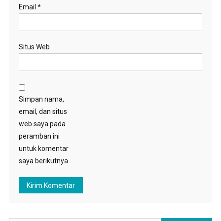
Email
*
Situs Web
Simpan nama,
email, dan situs
web saya pada
peramban ini
untuk komentar
saya berikutnya.