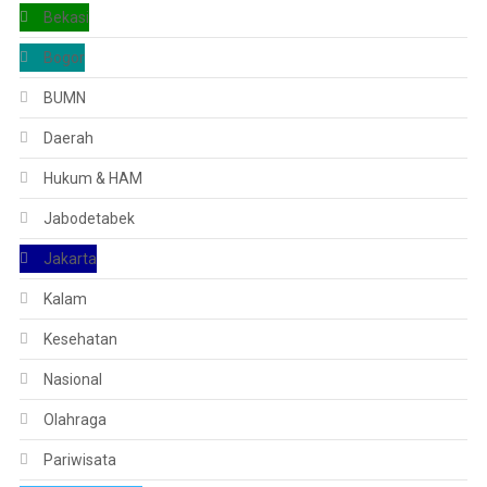
Bekasi
Bogor
BUMN
Daerah
Hukum & HAM
Jabodetabek
Jakarta
Kalam
Kesehatan
Nasional
Olahraga
Pariwisata