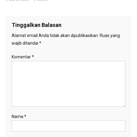
Tinggalkan Balasan
Alamat email Anda tidak akan dipublikasikan.
Ruas yang
wajib ditandai
*
Komentar
*
Nama
*