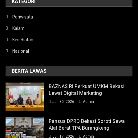
KATEGORI
Pariwisata
Kalam
Kesehatan
Nasional
BERITA LAWAS
BAZNAS RI Perkuat UMKM Bekasi
Lewat Digital Marketing
Juli 30, 2026
Admin
Pansus DPRD Bekasi Soroti Sewa
Alat Berat TPA Burangkeng
Juli 17, 2026
Admin