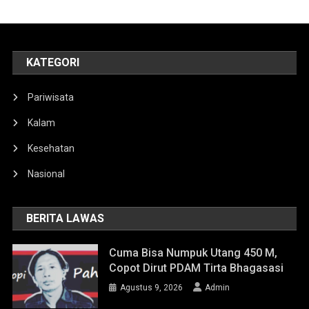
KATEGORI
Pariwisata
Kalam
Kesehatan
Nasional
BERITA LAWAS
Cuma Bisa Numpuk Utang 450 M,
Copot Dirut PDAM Tirta Bhagasasi
Agustus 9, 2026
Admin