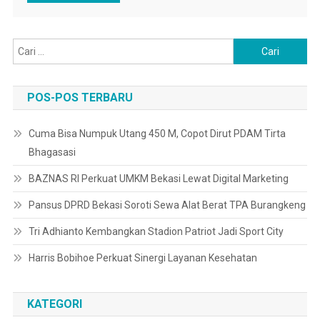
Cari
untuk:
POS-POS TERBARU
Cuma Bisa Numpuk Utang 450 M, Copot Dirut PDAM Tirta
Bhagasasi
BAZNAS RI Perkuat UMKM Bekasi Lewat Digital Marketing
Pansus DPRD Bekasi Soroti Sewa Alat Berat TPA Burangkeng
Tri Adhianto Kembangkan Stadion Patriot Jadi Sport City
Harris Bobihoe Perkuat Sinergi Layanan Kesehatan
KATEGORI