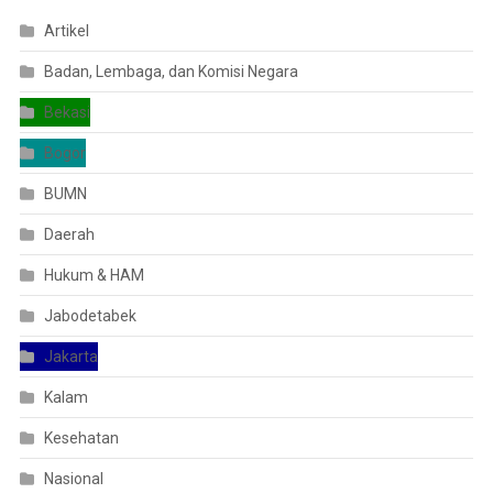
Artikel
Badan, Lembaga, dan Komisi Negara
Bekasi
Bogor
BUMN
Daerah
Hukum & HAM
Jabodetabek
Jakarta
Kalam
Kesehatan
Nasional