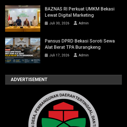
BAZNAS RI Perkuat UMKM Bekasi
Lewat Digital Marketing
Juli 30, 2026
Admin
Pansus DPRD Bekasi Soroti Sewa
Alat Berat TPA Burangkeng
Juli 17, 2026
Admin
ADVERTISEMENT