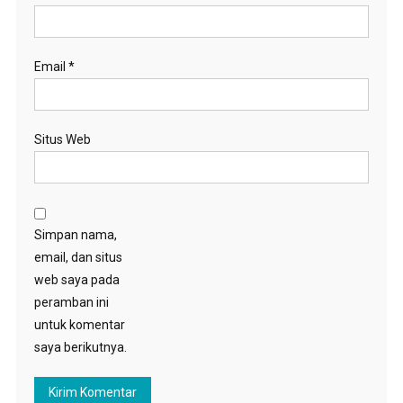
Email
*
Situs Web
Simpan nama,
email, dan situs
web saya pada
peramban ini
untuk komentar
saya berikutnya.