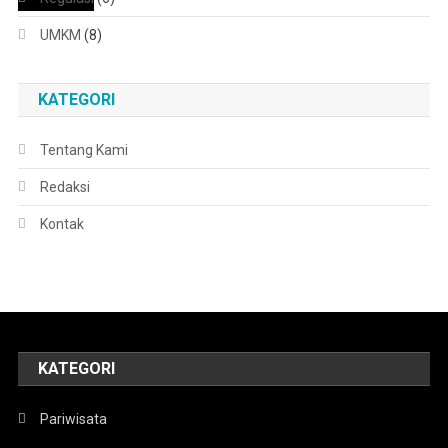
UMKM
(8)
KATEGORI
Tentang Kami
Redaksi
Kontak
KATEGORI
Pariwisata