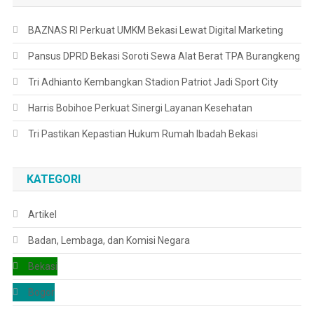
BAZNAS RI Perkuat UMKM Bekasi Lewat Digital Marketing
Pansus DPRD Bekasi Soroti Sewa Alat Berat TPA Burangkeng
Tri Adhianto Kembangkan Stadion Patriot Jadi Sport City
Harris Bobihoe Perkuat Sinergi Layanan Kesehatan
Tri Pastikan Kepastian Hukum Rumah Ibadah Bekasi
KATEGORI
Artikel
Badan, Lembaga, dan Komisi Negara
Bekasi
Bogor