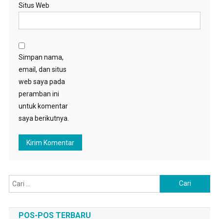
Situs Web
Simpan nama,
email, dan situs
web saya pada
peramban ini
untuk komentar
saya berikutnya.
Cari
untuk:
POS-POS TERBARU