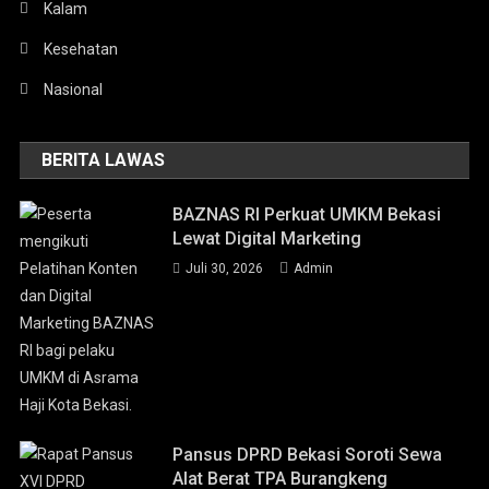
Kalam
Kesehatan
Nasional
BERITA LAWAS
BAZNAS RI Perkuat UMKM Bekasi
Lewat Digital Marketing
Juli 30, 2026
Admin
Pansus DPRD Bekasi Soroti Sewa
Alat Berat TPA Burangkeng