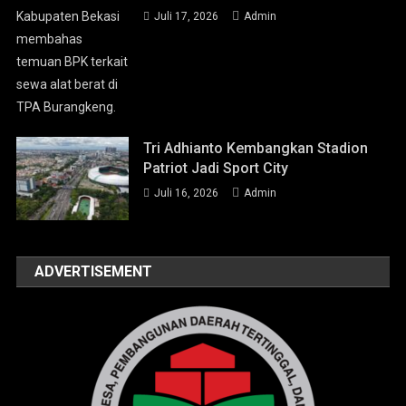
Juli 17, 2026
Admin
Tri Adhianto Kembangkan Stadion
Patriot Jadi Sport City
Juli 16, 2026
Admin
ADVERTISEMENT