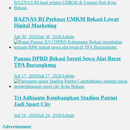
BAZNAS RI Perkuat UMKM Bekasi Lewat
Digital Marketing
Juli 30, 2026
Juli 30, 2026
Admin
Pansus DPRD Bekasi Soroti Sewa Alat Berat
TPA Burangkeng
Juli 17, 2026
Juli 17, 2026
Admin
Tri Adhianto Kembangkan Stadion Patriot
Jadi Sport City
Juli 16, 2026
Juli 24, 2026
Admin
Advertisement