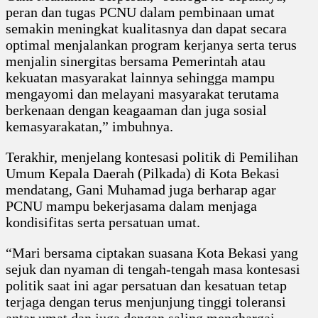
peran dan tugas PCNU dalam pembinaan umat
semakin meningkat kualitasnya dan dapat secara
optimal menjalankan program kerjanya serta terus
menjalin sinergitas bersama Pemerintah atau
kekuatan masyarakat lainnya sehingga mampu
mengayomi dan melayani masyarakat terutama
berkenaan dengan keagaaman dan juga sosial
kemasyarakatan,” imbuhnya.
Terakhir, menjelang kontesasi politik di Pemilihan
Umum Kepala Daerah (Pilkada) di Kota Bekasi
mendatang, Gani Muhamad juga berharap agar
PCNU mampu bekerjasama dalam menjaga
kondisifitas serta persatuan umat.
“Mari bersama ciptakan suasana Kota Bekasi yang
sejuk dan nyaman di tengah-tengah masa kontesasi
politik saat ini agar persatuan dan kesatuan tetap
terjaga dengan terus menjunjung tinggi toleransi