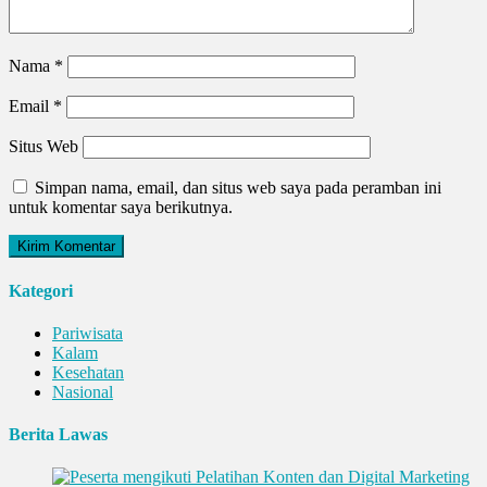
Nama
*
Email
*
Situs Web
Simpan nama, email, dan situs web saya pada peramban ini
untuk komentar saya berikutnya.
Kategori
Pariwisata
Kalam
Kesehatan
Nasional
Berita Lawas