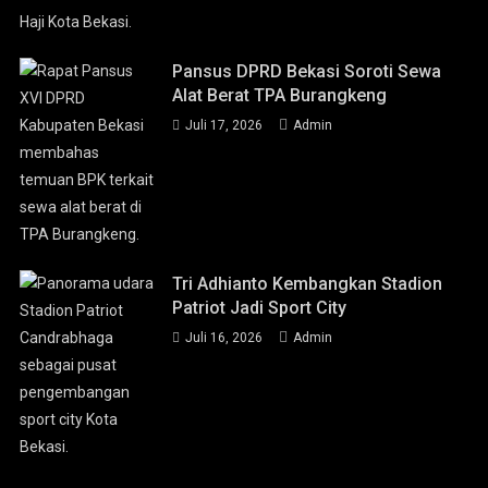
Pansus DPRD Bekasi Soroti Sewa
Alat Berat TPA Burangkeng
Juli 17, 2026
Admin
Tri Adhianto Kembangkan Stadion
Patriot Jadi Sport City
Juli 16, 2026
Admin