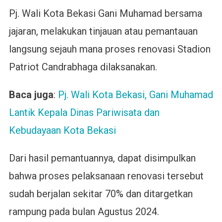
Pj. Wali Kota Bekasi Gani Muhamad bersama
jajaran, melakukan tinjauan atau pemantauan
langsung sejauh mana proses renovasi Stadion
Patriot Candrabhaga dilaksanakan.
Baca juga
:
Pj. Wali Kota Bekasi, Gani Muhamad
Lantik Kepala Dinas Pariwisata dan
Kebudayaan Kota Bekasi
Dari hasil pemantuannya, dapat disimpulkan
bahwa proses pelaksanaan renovasi tersebut
sudah berjalan sekitar 70% dan ditargetkan
rampung pada bulan Agustus 2024.