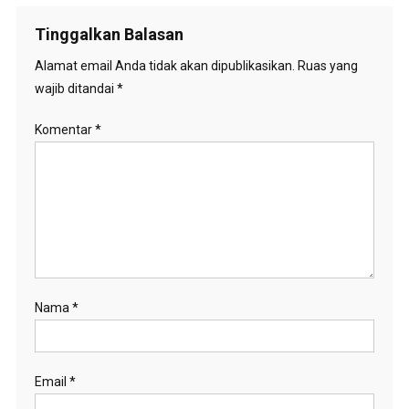
Tinggalkan Balasan
Alamat email Anda tidak akan dipublikasikan.
Ruas yang
wajib ditandai
*
Komentar
*
Nama
*
Email
*