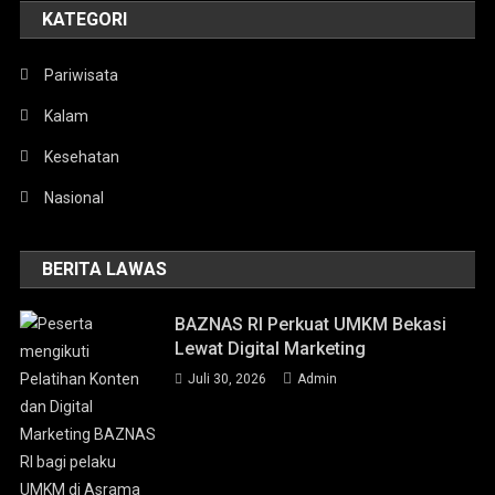
KATEGORI
Pariwisata
Kalam
Kesehatan
Nasional
BERITA LAWAS
BAZNAS RI Perkuat UMKM Bekasi
Lewat Digital Marketing
Juli 30, 2026
Admin