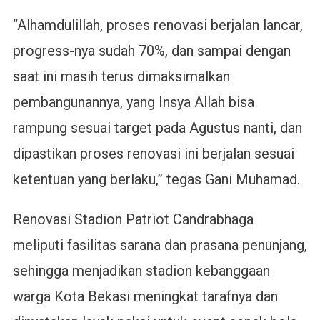
“Alhamdulillah, proses renovasi berjalan lancar,
progress-nya sudah 70%, dan sampai dengan
saat ini masih terus dimaksimalkan
pembangunannya, yang Insya Allah bisa
rampung sesuai target pada Agustus nanti, dan
dipastikan proses renovasi ini berjalan sesuai
ketentuan yang berlaku,” tegas Gani Muhamad.
Renovasi Stadion Patriot Candrabhaga
meliputi fasilitas sarana dan prasana penunjang,
sehingga menjadikan stadion kebanggaan
warga Kota Bekasi meningkat tarafnya dan