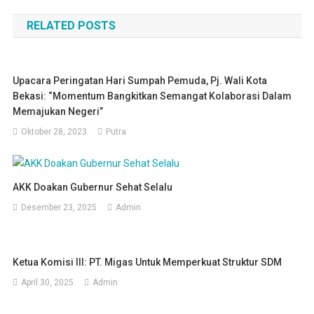
pos
RELATED POSTS
Upacara Peringatan Hari Sumpah Pemuda, Pj. Wali Kota
Bekasi: “Momentum Bangkitkan Semangat Kolaborasi Dalam
Memajukan Negeri”
Oktober 28, 2023
Putra
AKK Doakan Gubernur Sehat Selalu
Desember 23, 2025
Admin
Ketua Komisi III: PT. Migas Untuk Memperkuat Struktur SDM
April 30, 2025
Admin