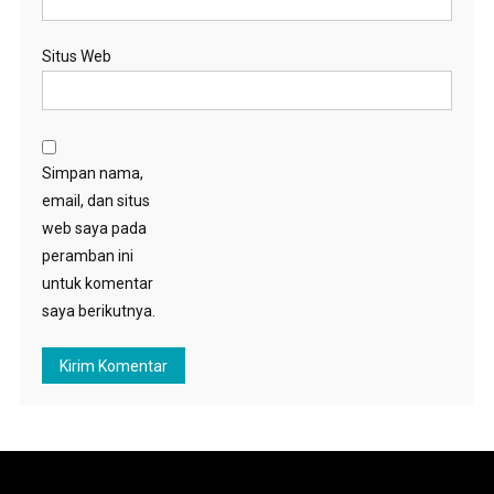
Situs Web
Simpan nama,
email, dan situs
web saya pada
peramban ini
untuk komentar
saya berikutnya.