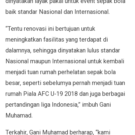
dinyatakan layak pakai untuk event sepak bola
baik standar Nasional dan Internasional.
“Tentu renovasi ini bertujuan untuk
meningkatkan fasilitas yang terdapat di
dalamnya, sehingga dinyatakan lulus standar
Nasional maupun Internasional untuk kembali
menjadi tuan rumah perhelatan sepak bola
besar, seperti sebelumya pernah menjadi tuan
rumah Piala AFC U-19 2018 dan juga berbagai
pertandingan liga Indonesia,” imbuh Gani
Muhamad.
Terkahir, Gani Muhamad berharap, “kami