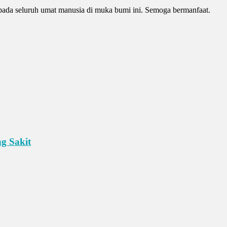
pada seluruh umat manusia di muka bumi ini. Semoga bermanfaat.
g Sakit