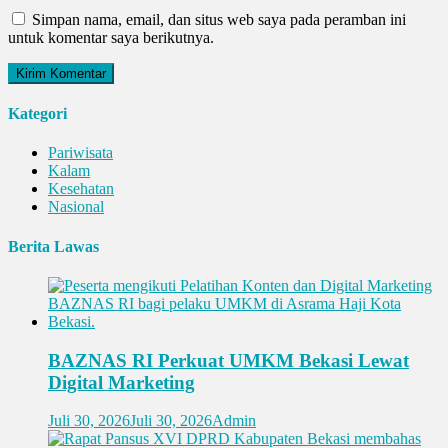
Simpan nama, email, dan situs web saya pada peramban ini
untuk komentar saya berikutnya.
Kategori
Pariwisata
Kalam
Kesehatan
Nasional
Berita Lawas
BAZNAS RI Perkuat UMKM Bekasi Lewat
Digital Marketing
Juli 30, 2026
Juli 30, 2026
Admin