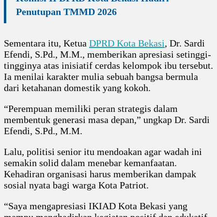
Penutupan TMMD 2026
Sementara itu, Ketua
DPRD Kota Bekasi
, Dr. Sardi
Efendi, S.Pd., M.M., memberikan apresiasi setinggi-
tingginya atas inisiatif cerdas kelompok ibu tersebut.
Ia menilai karakter mulia sebuah bangsa bermula
dari ketahanan domestik yang kokoh.
“Perempuan memiliki peran strategis dalam
membentuk generasi masa depan,” ungkap Dr. Sardi
Efendi, S.Pd., M.M.
Lalu, politisi senior itu mendoakan agar wadah ini
semakin solid dalam menebar kemanfaatan.
Kehadiran organisasi harus memberikan dampak
sosial nyata bagi warga Kota Patriot.
“Saya mengapresiasi IKIAD Kota Bekasi yang