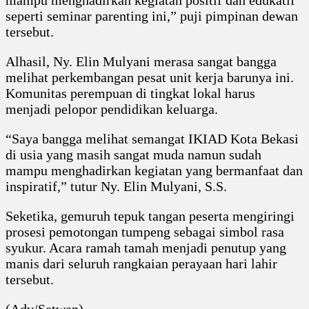
mampu menghadirkan kegiatan positif dan edukatif
seperti seminar parenting ini,” puji pimpinan dewan
tersebut.
Alhasil, Ny. Elin Mulyani merasa sangat bangga
melihat perkembangan pesat unit kerja barunya ini.
Komunitas perempuan di tingkat lokal harus
menjadi pelopor pendidikan keluarga.
“Saya bangga melihat semangat IKIAD Kota Bekasi
di usia yang masih sangat muda namun sudah
mampu menghadirkan kegiatan yang bermanfaat dan
inspiratif,” tutur Ny. Elin Mulyani, S.S.
Seketika, gemuruh tepuk tangan peserta mengiringi
prosesi pemotongan tumpeng sebagai simbol rasa
syukur. Acara ramah tamah menjadi penutup yang
manis dari seluruh rangkaian perayaan hari lahir
tersebut.