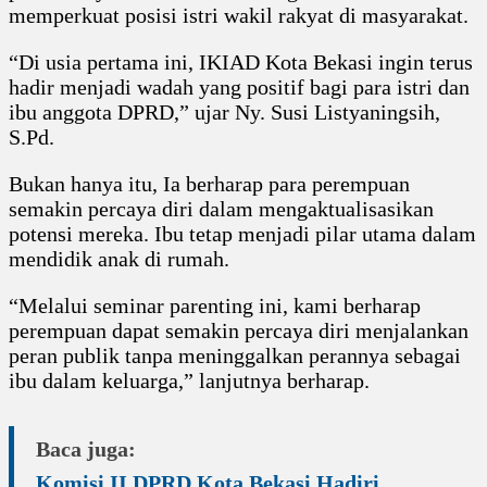
memperkuat posisi istri wakil rakyat di masyarakat.
“Di usia pertama ini, IKIAD Kota Bekasi ingin terus
hadir menjadi wadah yang positif bagi para istri dan
ibu anggota DPRD,” ujar Ny. Susi Listyaningsih,
S.Pd.
Bukan hanya itu, Ia berharap para perempuan
semakin percaya diri dalam mengaktualisasikan
potensi mereka. Ibu tetap menjadi pilar utama dalam
mendidik anak di rumah.
“Melalui seminar parenting ini, kami berharap
perempuan dapat semakin percaya diri menjalankan
peran publik tanpa meninggalkan perannya sebagai
ibu dalam keluarga,” lanjutnya berharap.
Baca juga:
Komisi II DPRD Kota Bekasi Hadiri