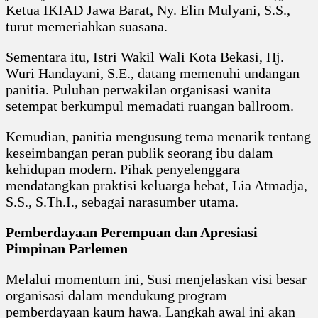
Ketua IKIAD Jawa Barat, Ny. Elin Mulyani, S.S.,
turut memeriahkan suasana.
Sementara itu, Istri Wakil Wali Kota Bekasi, Hj.
Wuri Handayani, S.E., datang memenuhi undangan
panitia. Puluhan perwakilan organisasi wanita
setempat berkumpul memadati ruangan ballroom.
Kemudian, panitia mengusung tema menarik tentang
keseimbangan peran publik seorang ibu dalam
kehidupan modern. Pihak penyelenggara
mendatangkan praktisi keluarga hebat, Lia Atmadja,
S.S., S.Th.I., sebagai narasumber utama.
Pemberdayaan Perempuan dan Apresiasi
Pimpinan Parlemen
Melalui momentum ini, Susi menjelaskan visi besar
organisasi dalam mendukung program
pemberdayaan kaum hawa. Langkah awal ini akan