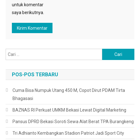
untuk komentar
saya berikutnya.
Cari
untuk:
POS-POS TERBARU
Cuma Bisa Numpuk Utang 450 M, Copot Dirut PDAM Tirta
Bhagasasi
BAZNAS RI Perkuat UMKM Bekasi Lewat Digital Marketing
Pansus DPRD Bekasi Soroti Sewa Alat Berat TPA Burangkeng
Tri Adhianto Kembangkan Stadion Patriot Jadi Sport City