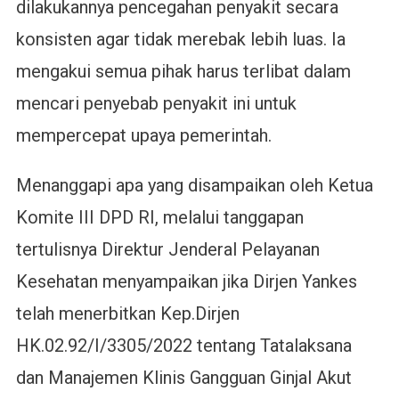
dilakukannya pencegahan penyakit secara
konsisten agar tidak merebak lebih luas. Ia
mengakui semua pihak harus terlibat dalam
mencari penyebab penyakit ini untuk
mempercepat upaya pemerintah.
Menanggapi apa yang disampaikan oleh Ketua
Komite III DPD RI, melalui tanggapan
tertulisnya Direktur Jenderal Pelayanan
Kesehatan menyampaikan jika Dirjen Yankes
telah menerbitkan Kep.Dirjen
HK.02.92/I/3305/2022 tentang Tatalaksana
dan Manajemen Klinis Gangguan Ginjal Akut