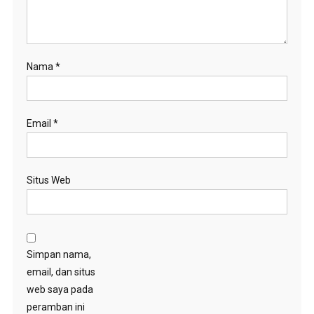
Nama
*
Email
*
Situs Web
Simpan nama,
email, dan situs
web saya pada
peramban ini