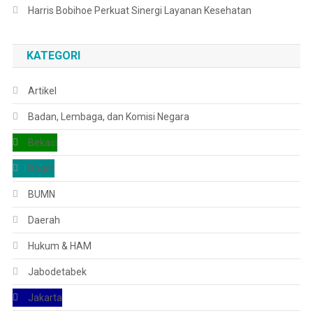
Harris Bobihoe Perkuat Sinergi Layanan Kesehatan
KATEGORI
Artikel
Badan, Lembaga, dan Komisi Negara
Bekasi
Bogor
BUMN
Daerah
Hukum & HAM
Jabodetabek
Jakarta