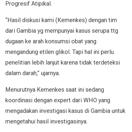
Progresif Atipikal.
“Hasil diskusi kami (Kemenkes) dengan tim
dari Gambia yg mempunyai kasus serupa ttg
dugaan ke arah konsumsi obat yang
mengandung etilen glikol. Tapi hal ini perlu
penelitian lebih lanjut karena tidak terdeteksi
dalam darah,” ujarnya.
Menurutnya Kemenkes saat ini sedang
koordinasi dengan expert dari WHO yang
mengadakan investigasi kasus di Gambia untuk
mengetahui hasil investigasinya.