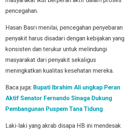
masyarakat ikut berperan aktif dalam proses
pencegahan.
Hasan Basri menilai, pencegahan penyebaran
penyakit harus disadari dengan kebijakan yang
konsisten dan terukur untuk melindungi
masyarakat dari penyakit sekaligus
meningkatkan kualitas kesehatan mereka.
Baca juga:
Bupati Ibrahim Ali ungkap Peran
Aktif Senator Fernando Sinaga Dukung
Pembangunan Puspem Tana Tidung
Laki-laki yang akrab disapa HB ini mendesak