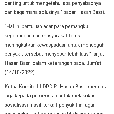
penting untuk mengetahui apa penyebabnya
dan bagaimana solusinya,” papar Hasan Basri.
“Hal ini bertujuan agar para pemangku
kepentingan dan masyarakat terus
meningkatkan kewaspadaan untuk mencegah
penyakit tersebut menyebar lebih luas,” lanjut
Hasan Basri dalam keterangan pada, Jum’at
(14/10/2022).
Ketua Komite III DPD RI Hasan Basri meminta
juga kepada pemerintah untuk melakukan
sosialisasi masif terkait penyakit ini agar