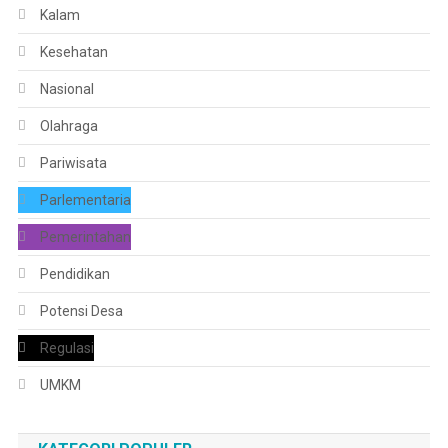
Kalam
Kesehatan
Nasional
Olahraga
Pariwisata
Parlementaria
Pemerintahan
Pendidikan
Potensi Desa
Regulasi
UMKM