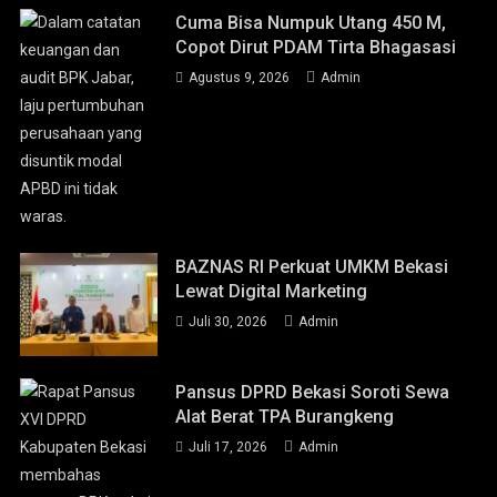
Cuma Bisa Numpuk Utang 450 M,
Copot Dirut PDAM Tirta Bhagasasi
Agustus 9, 2026
Admin
BAZNAS RI Perkuat UMKM Bekasi
Lewat Digital Marketing
Juli 30, 2026
Admin
Pansus DPRD Bekasi Soroti Sewa
Alat Berat TPA Burangkeng
Juli 17, 2026
Admin