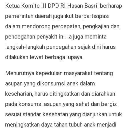
Ketua Komite III DPD RI Hasan Basri berharap
pemerintah daerah juga ikut berpartisipasi
dalam mendorong percepatan, pengkajian dan
pencegahan penyakit ini. Ia juga meminta
langkah-langkah pencegahan sejak dini harus
dilakukan lewat berbagai upaya.
Menurutnya kepedulian masyarakat tentang
asupan yang dikonsumsi anak dalam
keseharian, harus ditingkatkan dan diarahkan
pada konsumsi asupan yang sehat dan bergizi
sesuai standar kesehatan yang dianjurkan untuk
meningkatkan daya tahan tubuh anak menjadi