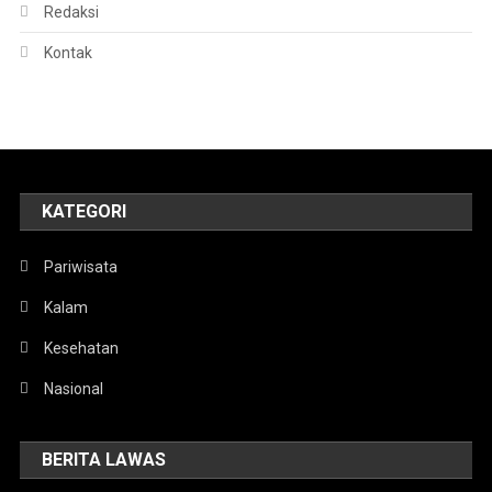
Redaksi
Kontak
KATEGORI
Pariwisata
Kalam
Kesehatan
Nasional
BERITA LAWAS