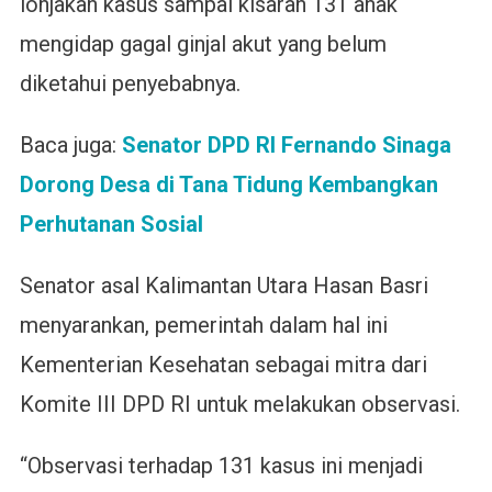
lonjakan kasus sampai kisaran 131 anak
mengidap gagal ginjal akut yang belum
diketahui penyebabnya.
Baca juga:
Senator DPD RI Fernando Sinaga
Dorong Desa di Tana Tidung Kembangkan
Perhutanan Sosial
Senator asal Kalimantan Utara Hasan Basri
menyarankan, pemerintah dalam hal ini
Kementerian Kesehatan sebagai mitra dari
Komite III DPD RI untuk melakukan observasi.
“Observasi terhadap 131 kasus ini menjadi