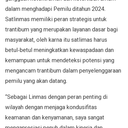
dalam menghadapi Pemilu ditahun 2024.
Satlinmas memiliki peran strategis untuk
trantibum yang merupakan layanan dasar bagi
masyarakat, oleh karna itu satlimas harus
betul-betul meningkatkan kewaspadaan dan
kemampuan untuk mendeteksi potensi yang
mengancam trantibum dalam penyelenggaraan
pemilu yang akan datang.
“Sebagai Linmas dengan peran penting di
wilayah dengan menjaga kondusifitas
keamanan dan kenyamanan, saya sangat
mengapresiasi penuh dalam kinerja dan