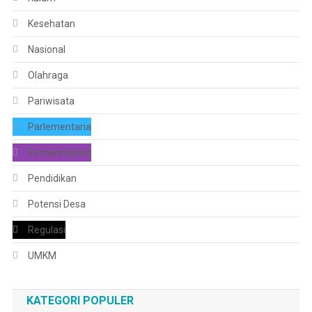
Kesehatan
Nasional
Olahraga
Pariwisata
Parlementaria
Pemerintahan
Pendidikan
Potensi Desa
Regulasi
UMKM
KATEGORI POPULER