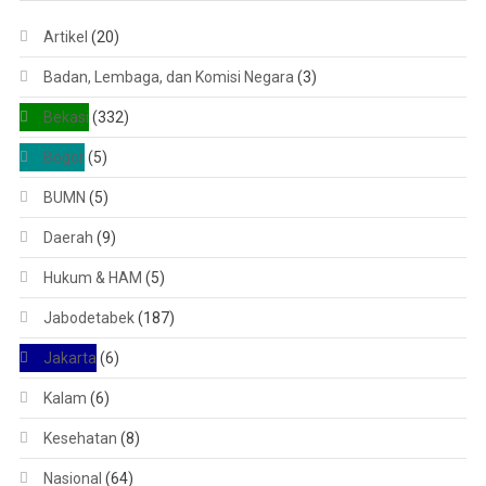
Artikel
(20)
Badan, Lembaga, dan Komisi Negara
(3)
Bekasi
(332)
Bogor
(5)
BUMN
(5)
Daerah
(9)
Hukum & HAM
(5)
Jabodetabek
(187)
Jakarta
(6)
Kalam
(6)
Kesehatan
(8)
Nasional
(64)