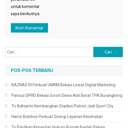
untuk komentar
saya berikutnya.
Cari
untuk:
POS-POS TERBARU
BAZNAS RI Perkuat UMKM Bekasi Lewat Digital Marketing
Pansus DPRD Bekasi Soroti Sewa Alat Berat TPA Burangkeng
Tri Adhianto Kembangkan Stadion Patriot Jadi Sport City
Harris Bobihoe Perkuat Sinergi Layanan Kesehatan
Tri Pastikan Kepastian Hukum Rumah Ibadah Bekasi