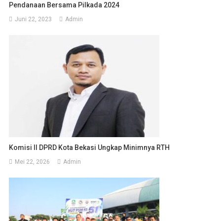
Pendanaan Bersama Pilkada 2024
Juni 22, 2023
Admin
Komisi II DPRD Kota Bekasi Ungkap Minimnya RTH
Mei 22, 2026
Admin