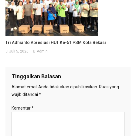
Tri Adhianto Apresiasi HUT Ke-51 PSM Kota Bekasi
Juli 5, 2026
Admin
Tinggalkan Balasan
Alamat email Anda tidak akan dipublikasikan.
Ruas yang
wajib ditandai
*
Komentar
*