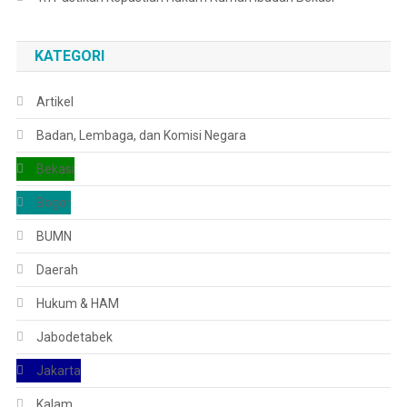
KATEGORI
Artikel
Badan, Lembaga, dan Komisi Negara
Bekasi
Bogor
BUMN
Daerah
Hukum & HAM
Jabodetabek
Jakarta
Kalam