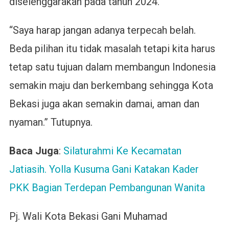
diselenggarakan pada tahun 2024.
“Saya harap jangan adanya terpecah belah.
Beda pilihan itu tidak masalah tetapi kita harus
tetap satu tujuan dalam membangun Indonesia
semakin maju dan berkembang sehingga Kota
Bekasi juga akan semakin damai, aman dan
nyaman.” Tutupnya.
Baca Juga
:
Silaturahmi Ke Kecamatan
Jatiasih. Yolla Kusuma Gani Katakan Kader
PKK Bagian Terdepan Pembangunan Wanita
Pj. Wali Kota Bekasi Gani Muhamad