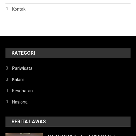
Kontak
KATEGORI
Pariwisata
Kalam
Kesehatan
Nasional
BERITA LAWAS