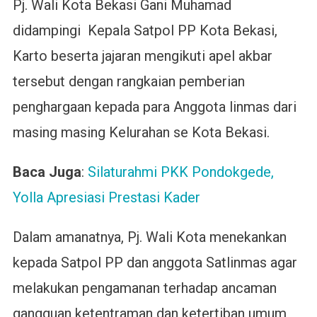
Pj. Wali Kota Bekasi Gani Muhamad
didampingi Kepala Satpol PP Kota Bekasi,
Karto beserta jajaran mengikuti apel akbar
tersebut dengan rangkaian pemberian
penghargaan kepada para Anggota linmas dari
masing masing Kelurahan se Kota Bekasi.
Baca Juga
:
Silaturahmi PKK Pondokgede,
Yolla Apresiasi Prestasi Kader
Dalam amanatnya, Pj. Wali Kota menekankan
kepada Satpol PP dan anggota Satlinmas agar
melakukan pengamanan terhadap ancaman
gangguan ketentraman dan ketertiban umum