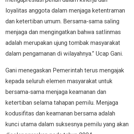
loyalitas anggota dalam menjaga ketentraman
dan ketertiban umum. Bersama-sama saling
menjaga dan mengingatkan bahwa satlinmas
adalah merupakan ujung tombak masyarakat
dalam pengamanan di wilayahnya.” Ucap Gani.
Gani menegaskan Pemerintah terus mengajak
kepada seluruh elemen masyarakat untuk
bersama-sama menjaga keamanan dan
ketertiban selama tahapan pemilu. Menjaga
kodusifitas dan keamanan bersama adalah
kunci utama dalam suksesnya pemilu yang akan