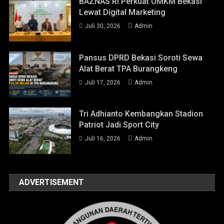
BAZNAS RI Perkuat UMKM Bekasi
Lewat Digital Marketing
Juli 30, 2026
Admin
Pansus DPRD Bekasi Soroti Sewa
Alat Berat TPA Burangkeng
Juli 17, 2026
Admin
Tri Adhianto Kembangkan Stadion
Patriot Jadi Sport City
Juli 16, 2026
Admin
ADVERTISEMENT